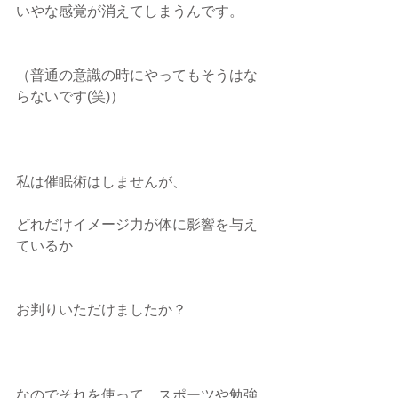
いやな感覚が消えてしまうんです。
（普通の意識の時にやってもそうはな
らないです(笑)）
私は催眠術はしませんが、
どれだけイメージ力が体に影響を与え
ているか
お判りいただけましたか？
なのでそれを使って、スポーツや勉強