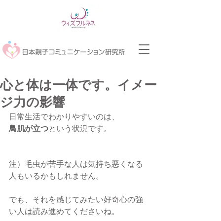
心と体は一体です。イメー
ジ力の影響
日常生活でわかりやすいのは、
鳥肌が立つ
という状況です。
注）毛虫が苦手な人は気持ち悪くなる
人もいるかもしれません。
でも、それを感じてみたい好奇心の強
い人は読み進めてくださいね。