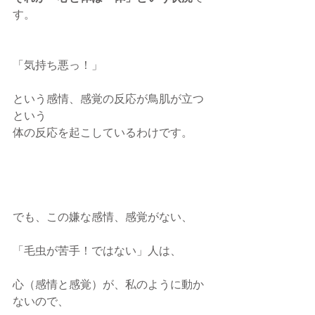
す。
「気持ち悪っ！」
という感情、感覚の反応が鳥肌が立つ
という
体の反応を起こしているわけです。​
でも、この嫌な感情、感覚がない、
「毛虫が苦手！ではない」人は、
心（感情と感覚）が、私のように動か
ないので、