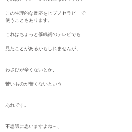
この生理的な反応をヒプノセラピーで
使うこともあります。
これはちょっと催眠術のテレビでも
見たことがあるかもしれませんが、
わさびが辛くないとか、
苦いものが苦くないという
あれです。
不思議に思いますよね～、