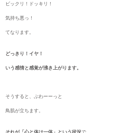
ビックリ！ドッキリ！
気持ち悪っ！
てなります。
どっきり！イヤ！
いう感情と感覚が沸き上がります。
そうすると、ぶわーーっと
鳥肌が立ちます。
それが「心と体は一体」という状況
で