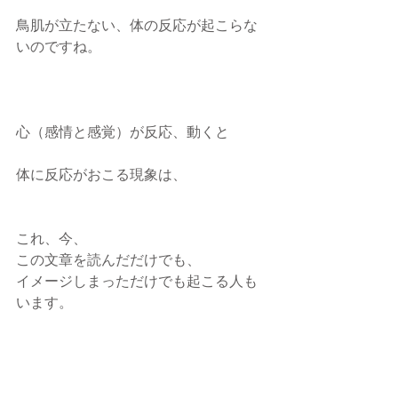
鳥肌が立たない、体の反応が起こらな
いのですね。
心（感情と感覚）が反応、動くと
体に反応がおこる現象は、
これ、今、
この文章を読んだだけでも、
イメージしまっただけでも起こる人も
います。