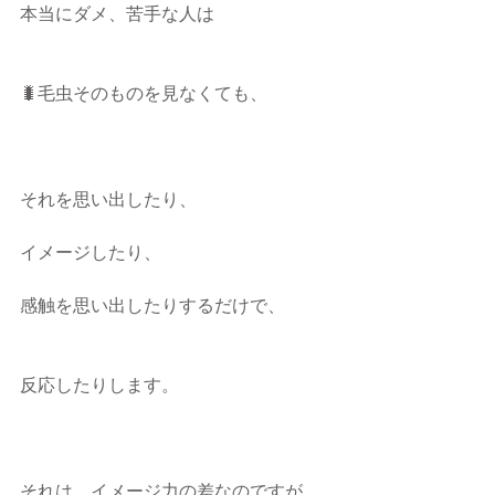
本当にダメ、苦手な人は
🐛毛虫そのものを見なくても、
それを思い出したり、
イメージしたり、
感触を思い出したりするだけで、
反応したりします。
それは、イメージ力の差なのですが、