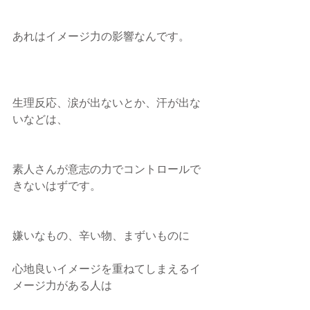
あれはイメージ力の影響なんです。
生理反応、涙が出ないとか、汗が出な
いなどは、
素人さんが意志の力でコントロールで
きないはずです。
嫌いなもの、辛い物、まずいものに
心地良いイメージを重ねてしまえるイ
メージ力がある人は