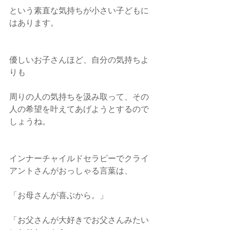
という素直な気持ちが小さい子どもに
はあります。
優しいお子さんほど、自分の気持ちよ
りも
周りの人の気持ちを汲み取って、その
人の希望を叶えてあげようとするので
しょうね。
インナーチャイルドセラピーでクライ
アントさんがおっしゃる言葉は、
「お母さんが喜ぶから。」
「お父さんが大好きでお父さんみたい