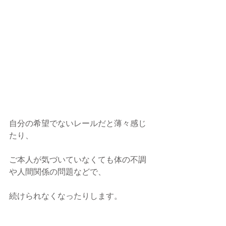
自分の希望でないレールだと薄々感じ
たり、
ご本人が気づいていなくても体の不調
や人間関係の問題などで、
続けられなくなったりします。