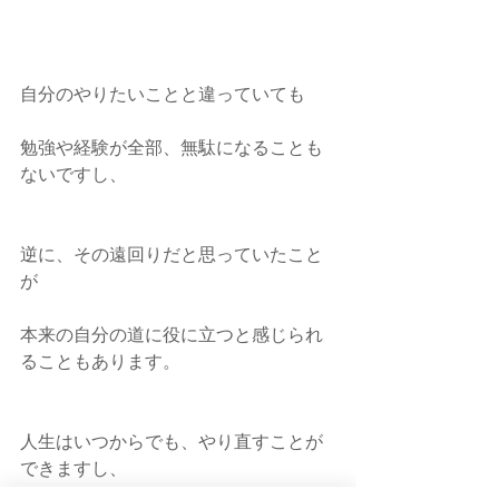
自分のやりたいことと違っていても
勉強や経験が全部、無駄になることも
ないですし、
逆に、その遠回りだと思っていたこと
が
本来の自分の道に役に立つと感じられ
ることもあります。
人生はいつからでも、やり直すことが
できますし、