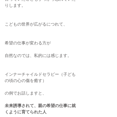
りします。
こどもの世界が広がるにつれて、
希望の仕事が変わる方が
自然なのでは、私的には感じます。
インナーチャイルドセラピー（子ども
の頃の心の傷を癒す）
の例でお話しますと、
未来誘導されて、親の希望の仕事に就
くように育てられた人