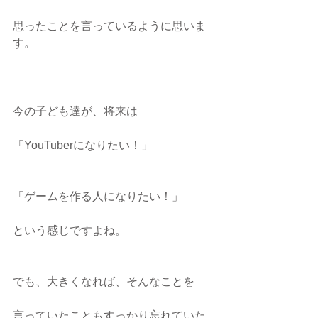
思ったことを言っているように思いま
す。
今の子ども達が、将来は
「YouTuberになりたい！」
「ゲームを作る人になりたい！」
という感じですよね。
でも、大きくなれば、そんなことを
言っていたこともすっかり忘れていた