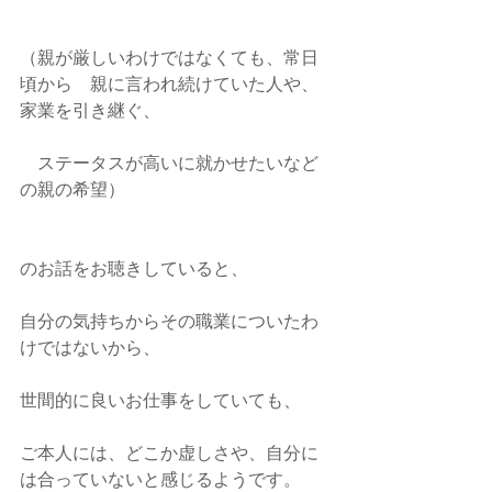
（親が厳しいわけではなくても、常日
頃から　親に言われ続けていた人や、
家業を引き継ぐ、
　ステータスが高いに就かせたいなど
の親の希望）
のお話をお聴きしていると、
自分の気持ちからその職業についたわ
けではないから、
世間的に良いお仕事をしていても、
ご本人には、どこか虚しさや、自分に
は合っていないと感じるようです。