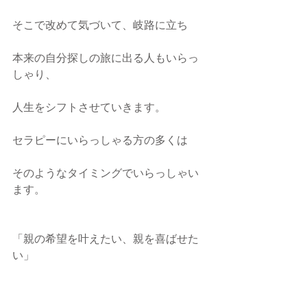
そこで改めて気づいて、岐路に立ち
本来の自分探しの旅に出る人もいらっ
しゃり、
人生をシフトさせていきます。
セラピーにいらっしゃる方の多くは
そのようなタイミングでいらっしゃい
ます。
「親の希望を叶えたい、親を喜ばせた
い」