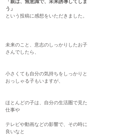
「親は、無意識で、未来誘導してしま
う」
という投稿に感想をいただきました。
未来のこと、意志のしっかりしたお子
さんでしたら、
小さくても自分の気持ちをしっかりと
おっしゃる子もいますが、
ほとんどの子は、自分の生活圏で見た
仕事や
テレビや動画などの影響で、その時に
良いなと