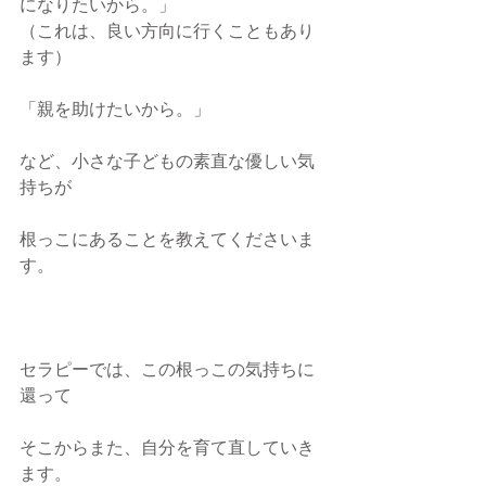
になりたいから。」
（これは、良い方向に行くこともあり
ます）
「親を助けたいから。」
など、小さな子どもの素直な優しい気
持ちが
根っこにあることを教えてくださいま
す。
セラピーでは、この根っこの気持ちに
還って
そこからまた、自分を育て直していき
ます。