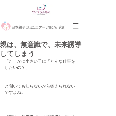
親は、無意識で、未来誘導
してしまう
「たしかに小さい子に「どんな仕事を
したいの？」
と聞いても知らないから答えられない
ですよね。」