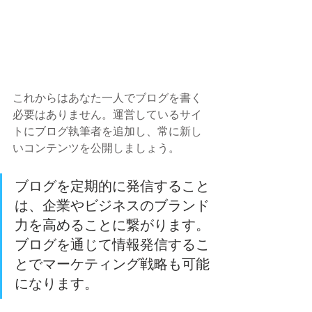
これからはあなた一人でブログを書く
必要はありません。運営しているサイ
トにブログ執筆者を追加し、常に新し
いコンテンツを公開しましょう。
ブログを定期的に発信すること
は、企業やビジネスのブランド
力を高めることに繋がります。
ブログを通じて情報発信するこ
とでマーケティング戦略も可能
になります。