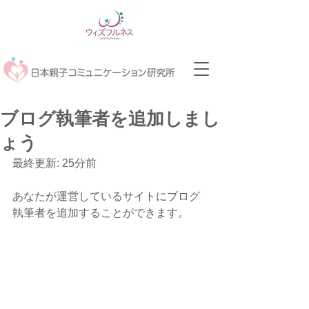
ブログ執筆者を追加しまし
ょう
最終更新: 25分前
あなたが運営しているサイトにブログ
執筆者を追加することができます。  