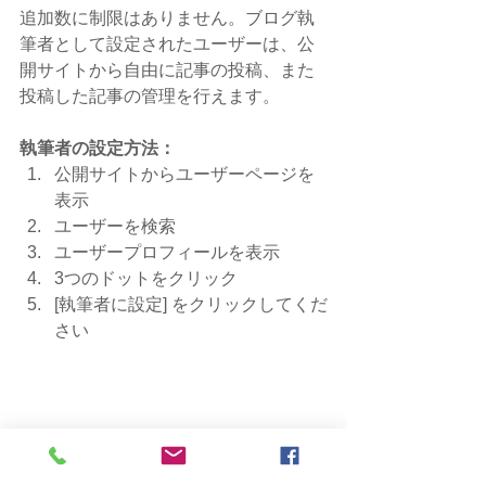
追加数に制限はありません。ブログ執
筆者として設定されたユーザーは、公
開サイトから自由に記事の投稿、また
投稿した記事の管理を行えます。  
執筆者の設定方法：
公開サイトからユーザーページを
表示
ユーザーを検索
ユーザープロフィールを表示
3つのドットをクリック
[執筆者に設定] をクリックしてくだ
さい