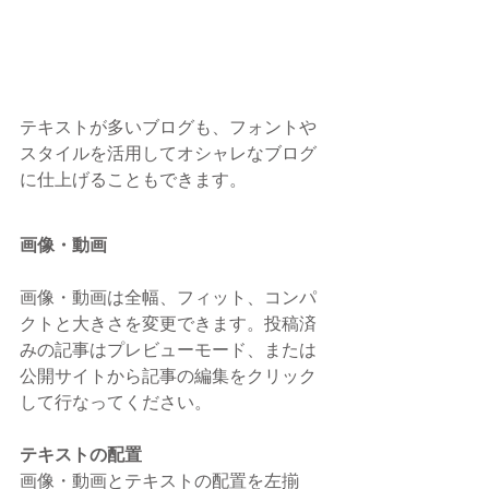
テキストが多いブログも、フォントや
スタイルを活用してオシャレなブログ
に仕上げることもできます。 
画像・動画
画像・動画は全幅、フィット、コンパ
クトと大きさを変更できます。投稿済
みの記事はプレビューモード、または
公開サイトから記事の編集をクリック
して行なってください。
テキストの配置
画像・動画とテキストの配置を左揃