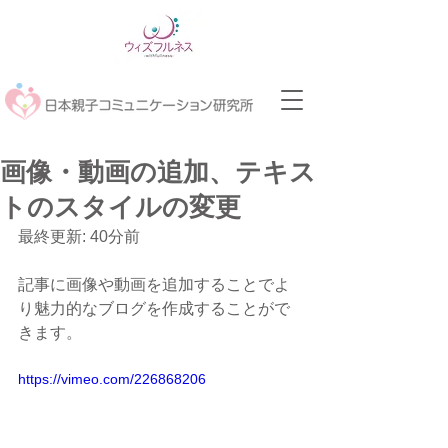
画像・動画の追加、テキス
トのスタイルの変更
最終更新: 40分前
記事に画像や動画を追加することでよ
り魅力的なブログを作成することがで
きます。
https://vimeo.com/226868206