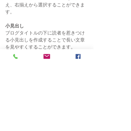
え、右揃えから選択することができま
す。    
小見出し
ブログタイトルの下に読者を惹きつけ
る小見出しを作成することで長い文章
を見やすくすることができます。
#夢
コメント